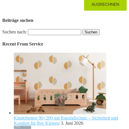
Beiträge suchen
Suchen nach:
Recent From
Service
Kinderbetten 90×200 mit Rausfallschutz – Sicherheit und
Komfort für Ihre Kleinen
3. Juni 2026