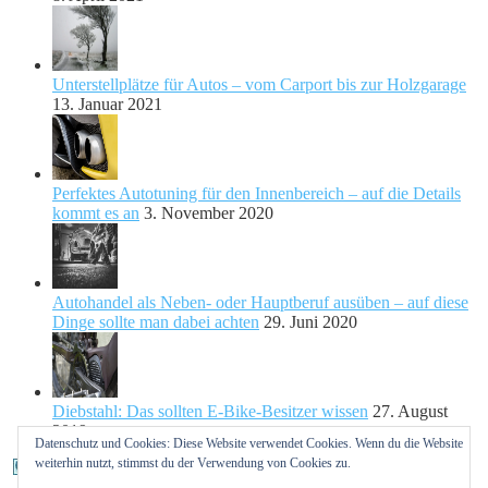
Unterstellplätze für Autos – vom Carport bis zur Holzgarage
13. Januar 2021
Perfektes Autotuning für den Innenbereich – auf die Details
kommt es an
3. November 2020
Autohandel als Neben- oder Hauptberuf ausüben – auf diese
Dinge sollte man dabei achten
29. Juni 2020
Diebstahl: Das sollten E-Bike-Besitzer wissen
27. August
2019
Datenschutz und Cookies: Diese Website verwendet Cookies. Wenn du die Website
weiterhin nutzt, stimmst du der Verwendung von Cookies zu.