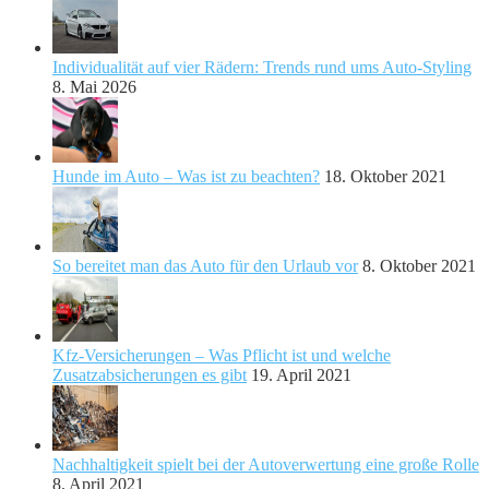
Individualität auf vier Rädern: Trends rund ums Auto-Styling
8. Mai 2026
Hunde im Auto – Was ist zu beachten?
18. Oktober 2021
So bereitet man das Auto für den Urlaub vor
8. Oktober 2021
Kfz-Versicherungen – Was Pflicht ist und welche
Zusatzabsicherungen es gibt
19. April 2021
Nachhaltigkeit spielt bei der Autoverwertung eine große Rolle
8. April 2021