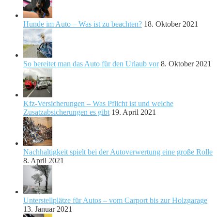
Hunde im Auto – Was ist zu beachten?
18. Oktober 2021
So bereitet man das Auto für den Urlaub vor
8. Oktober 2021
Kfz-Versicherungen – Was Pflicht ist und welche
Zusatzabsicherungen es gibt
19. April 2021
Nachhaltigkeit spielt bei der Autoverwertung eine große Rolle
8. April 2021
Unterstellplätze für Autos – vom Carport bis zur Holzgarage
13. Januar 2021