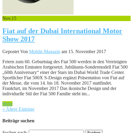
Nov.
15
Fiat auf der Dubai International Motor
Show 2017
Gepostet Von
Mobile-Magazin
am 15. November 2017
Feiern zum 60. Geburtstag des Fiat 500 werden in den Vereinigten
Arabischen Emiraten fortgesetzt. Jubiläums-Sondermodell Fiat 500
„60th Anniversary“ einer der Stars im Dubai World Trade Center.
Sportlicher Fiat 500X S-Design ergänzt Präsentation von Fiat auf
der Messe, die vom 14. bis 18. November 2017 stattfindet.
Frankfurt, im November 2017 Das ikonische Design und der
individuelle Stil der Fiat 500 Familie steht im...
Mehr
« Ältere Einträge
Beiträge suchen
Suchen nach: