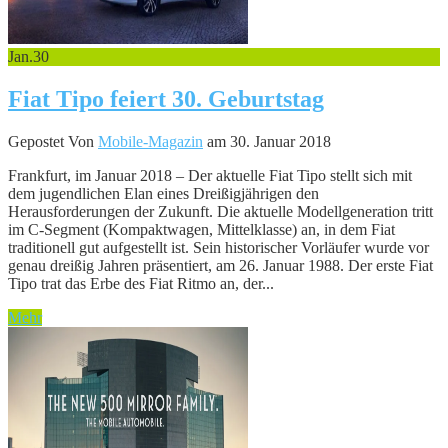
Jan.
30
Fiat Tipo feiert 30. Geburtstag
Gepostet Von
Mobile-Magazin
am 30. Januar 2018
Frankfurt, im Januar 2018 – Der aktuelle Fiat Tipo stellt sich mit
dem jugendlichen Elan eines Dreißigjährigen den
Herausforderungen der Zukunft. Die aktuelle Modellgeneration tritt
im C-Segment (Kompaktwagen, Mittelklasse) an, in dem Fiat
traditionell gut aufgestellt ist. Sein historischer Vorläufer wurde vor
genau dreißig Jahren präsentiert, am 26. Januar 1988. Der erste Fiat
Tipo trat das Erbe des Fiat Ritmo an, der...
Mehr