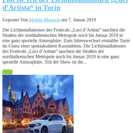
d’Artista“ in Turin
Gepostet Von
Mobile-Magazin
am 7. Januar 2019
Die Lichtinstallationen des Festivals „Luci d’Artista” tauchten die
Straßen der norditalienischen Metropole noch bis Januar 2019 in
eine ganz spezielle Atmosphäre. Zum Jahreswechsel erstrahlte Turin
im Glanz einer spektakulären Kunstaktion. Die Lichtinstallationen
des Festivals „Luci d’Artista” tauchten die Straßen der
norditalienischen Metropole noch bis Januar 2019 in eine ganz
spezielle Atmosphäre. Teil der Show ist die...
Mehr