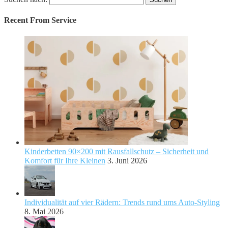
Recent From
Service
Kinderbetten 90×200 mit Rausfallschutz – Sicherheit und
Komfort für Ihre Kleinen
3. Juni 2026
Individualität auf vier Rädern: Trends rund ums Auto-Styling
8. Mai 2026