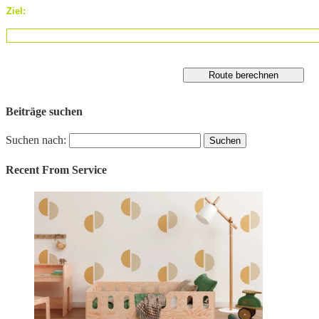
Ziel:
Beiträge suchen
Suchen nach:
Recent From
Service