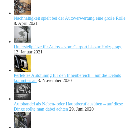
Nachhaltigkeit spielt bei der Autoverwertung eine große Rolle
8. April 2021
Unterstellplätze für Autos – vom Carport bis zur Holzgarage
13. Januar 2021
Perfektes Autotuning für den Innenbereich – auf die Details
kommt es an
3. November 2020
Autohandel als Neben- oder Hauptberuf ausüben – auf diese
Dinge sollte man dabei achten
29. Juni 2020