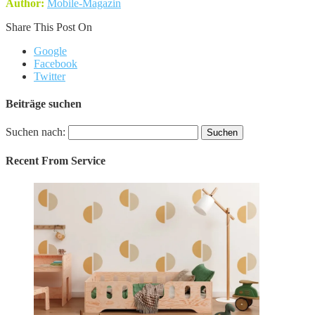
Author:
Mobile-Magazin
Share This Post On
Google
Facebook
Twitter
Beiträge suchen
Suchen nach:
Recent From
Service