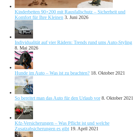
Kinderbetten 90×200 mit Rausfallschutz – Sicherheit und
Komfort für Ihre Kleinen
3. Juni 2026
Individualität auf vier Rädern: Trends rund ums Auto-Styling
8. Mai 2026
Hunde im Auto – Was ist zu beachten?
18. Oktober 2021
So bereitet man das Auto für den Urlaub vor
8. Oktober 2021
Kfz-Versicherungen – Was Pflicht ist und welche
Zusatzabsicherungen es gibt
19. April 2021