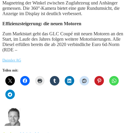
Magnetring der Winkel zwischen Zugfahrzeug und Anhänger
gemessen. Die 360°-Kamera bietet eine gute Rundumsicht, die
Anzeige im Display ist deutlich verbessert.
Effizienzsteigerung:
die neuen Motoren
Zum Marktstart geht das GLC Coupé mit neuen Motoren an den
Start, im Laufe des Jahres folgen weitere Motorisierungen. Alle
Diesel erfüllen bereits die ab 2020 verbindliche Euro 6d-Norm
(RDE –
Daimler AG
Teilen mit: