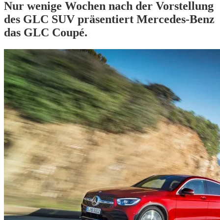
Nur wenige Wochen nach der Vorstellung
des GLC SUV präsentiert Mercedes-Benz
das GLC Coupé.