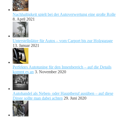
Nachhaltigkeit spielt bei der Autoverwertung eine große Rolle
8. April 2021
Unterstellplätze für Autos – vom Carport bis zur Holzgarage
13. Januar 2021
Perfektes Autotuning für den Innenbereich – auf die Details
kommt es an
3. November 2020
Autohandel als Neben- oder Hauptberuf ausüben – auf diese
Dinge sollte man dabei achten
29. Juni 2020