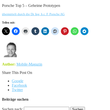
Porsche Top 5 – Geheime Prototypen
übermittelt durch die Dr. Ing. h.c. F. Porsche AG
Teilen mit:
Author:
Mobile-Magazin
Share This Post On
Google
Facebook
Twitter
Beiträge suchen
Suchen nach: