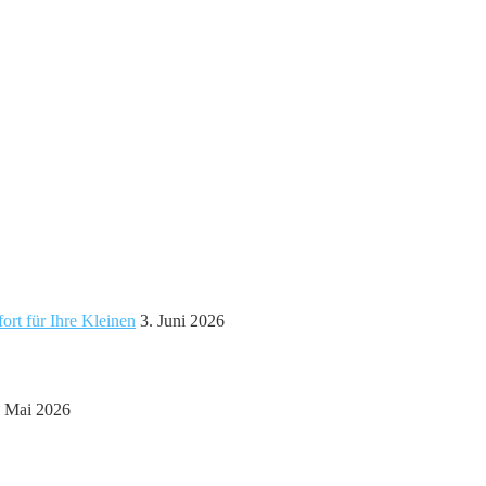
ort für Ihre Kleinen
3. Juni 2026
. Mai 2026