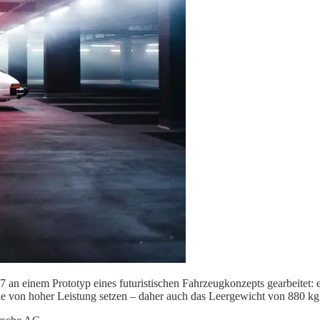
 an einem Prototyp eines futuristischen Fahrzeugkonzepts gearbeitet: 
le von hoher Leistung setzen – daher auch das Leergewicht von 880 kg