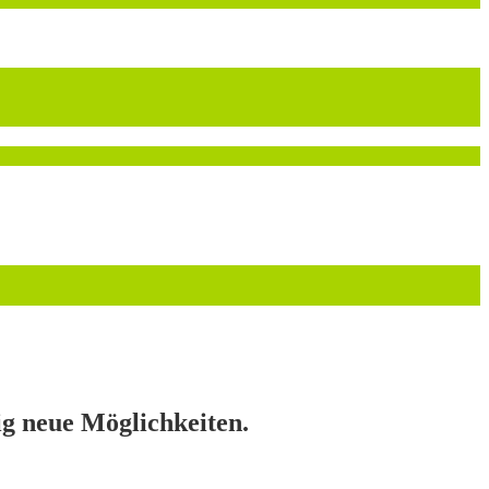
ig neue Möglichkeiten.