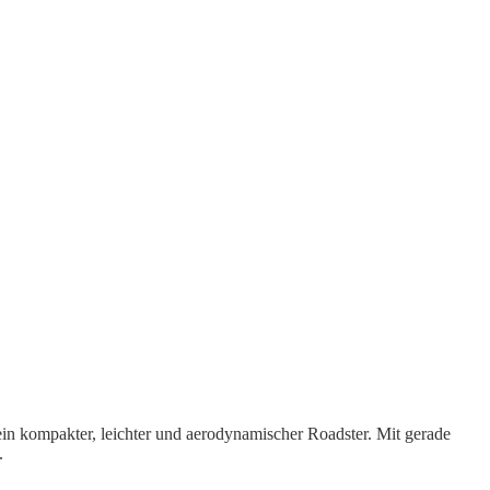
ein kompakter, leichter und aerodynamischer Roadster. Mit gerade
.