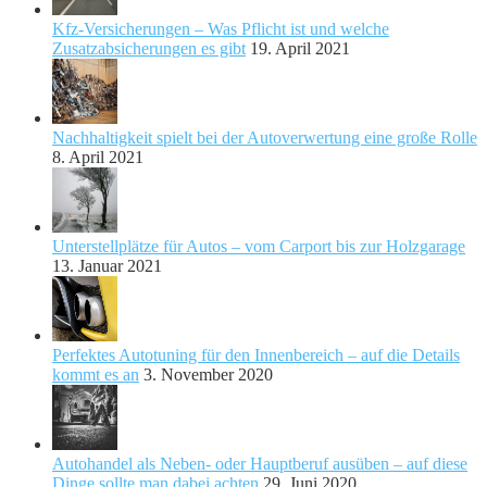
Kfz-Versicherungen – Was Pflicht ist und welche
Zusatzabsicherungen es gibt
19. April 2021
Nachhaltigkeit spielt bei der Autoverwertung eine große Rolle
8. April 2021
Unterstellplätze für Autos – vom Carport bis zur Holzgarage
13. Januar 2021
Perfektes Autotuning für den Innenbereich – auf die Details
kommt es an
3. November 2020
Autohandel als Neben- oder Hauptberuf ausüben – auf diese
Dinge sollte man dabei achten
29. Juni 2020