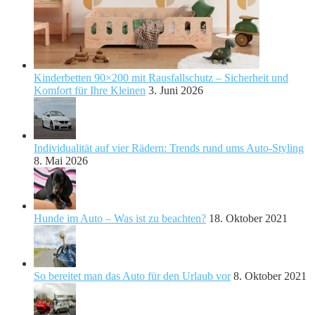
Kinderbetten 90×200 mit Rausfallschutz – Sicherheit und
Komfort für Ihre Kleinen
3. Juni 2026
Individualität auf vier Rädern: Trends rund ums Auto-Styling
8. Mai 2026
Hunde im Auto – Was ist zu beachten?
18. Oktober 2021
So bereitet man das Auto für den Urlaub vor
8. Oktober 2021