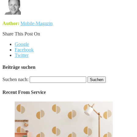
Author:
Mobile-Magazin
Share This Post On
Google
Facebook
Twitter
Beiträge suchen
Suchen nach:
Recent From
Service