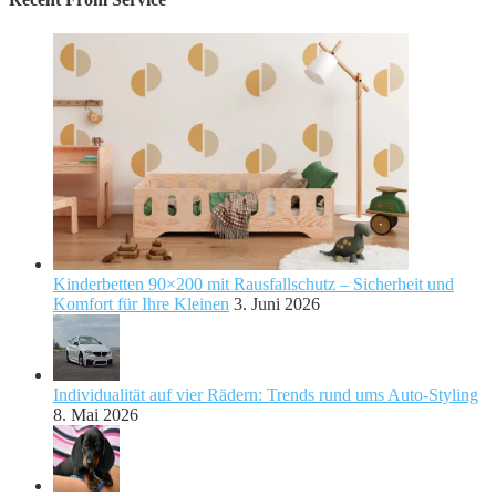
Kinderbetten 90×200 mit Rausfallschutz – Sicherheit und
Komfort für Ihre Kleinen
3. Juni 2026
Individualität auf vier Rädern: Trends rund ums Auto-Styling
8. Mai 2026