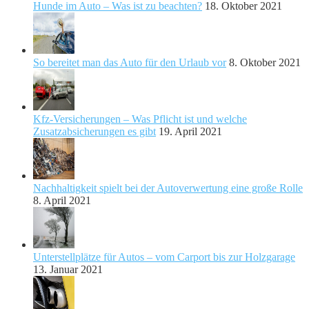
Hunde im Auto – Was ist zu beachten?
18. Oktober 2021
So bereitet man das Auto für den Urlaub vor
8. Oktober 2021
Kfz-Versicherungen – Was Pflicht ist und welche
Zusatzabsicherungen es gibt
19. April 2021
Nachhaltigkeit spielt bei der Autoverwertung eine große Rolle
8. April 2021
Unterstellplätze für Autos – vom Carport bis zur Holzgarage
13. Januar 2021