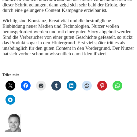
dieser Schritt gelungen, dann zeigt sich sehr bald der Erfolg, der
durch eine gelungene Content-Kampagne erzielbar ist.
Wichtig sind Konstanz, Kreativität und die bestmögliche
Einbindung neuer Medien und Technologien. Nutzer wollen
herausgefordert werden und mit einer guten Story abgeholt werden.
Sind die Verbraucher von einer guten Geschichte gefesselt, so rückt
das Produkt sogar in den Hintergrund. Erst viel später tritt es als
unabdinglich für den guten Content in den Vordergrund. Der Nutzer
hat sich vorher schon unwissentlich damit identifiziert.
Teilen mit: