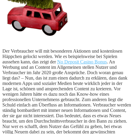
Der Verbraucher will mit besonderen Aktionen und kostenlosen
Häppchen gelockt werden. Wie es beispielsweise bei Spielen
aussehen kann, das zeigt der
No Deposit Casino Bonus
. An
Werbung und an Content im Allgemeinen stellen Nutzer und
Verbraucher im Jahr 2020 große Ansprüche. Doch woran genau
liegt das? – Nun, das ist zum einen dadurch zu erklären, dass dank
modernen Apps und sozialer Medien heute wirklich jeder in der
Lage ist, schönen und ansprechenden Content zu kreieren. Vor
wenigen Jahren hätte es dazu noch das Know-how eines
professionellen Unternehmens gebraucht. Zum anderen liegt die
Schuld einfach am Überfluss an Informationen. Verbraucher werden
ständig bombardiert mit immer neuen Informationen und Content,
der sie gar nicht interessiert. Das bedeutet, dass es etwas Neues
braucht, um den Durchschnittsverbraucher in den Bann zu ziehen.
Nur wer es schafft, dem Nutzer das Gefühl zu geben, bei etwas
völlig Neuem dabei zu sein, der bekommt den gewünschten