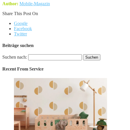
Author:
Mobile-Magazin
Share This Post On
Google
Facebook
Twitter
Beiträge suchen
Suchen nach:
Recent From
Service