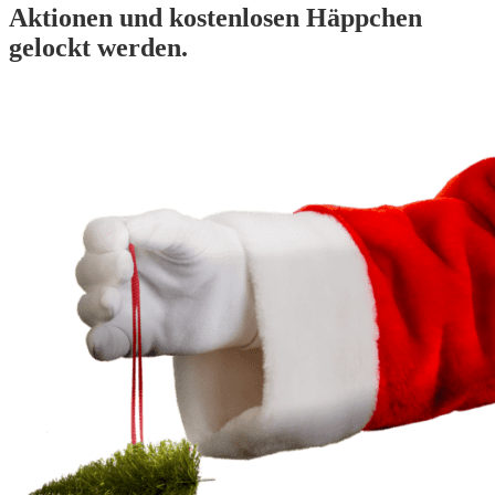
Aktionen und kostenlosen Häppchen
gelockt werden.