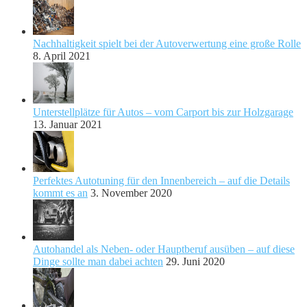
Nachhaltigkeit spielt bei der Autoverwertung eine große Rolle
8. April 2021
Unterstellplätze für Autos – vom Carport bis zur Holzgarage
13. Januar 2021
Perfektes Autotuning für den Innenbereich – auf die Details
kommt es an
3. November 2020
Autohandel als Neben- oder Hauptberuf ausüben – auf diese
Dinge sollte man dabei achten
29. Juni 2020